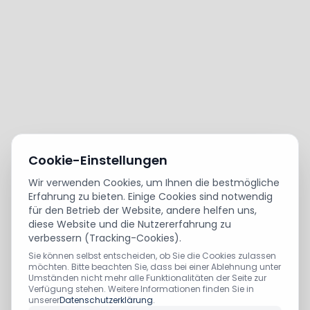
Cookie-Einstellungen
Wir verwenden Cookies, um Ihnen die bestmögliche
Erfahrung zu bieten. Einige Cookies sind notwendig
für den Betrieb der Website, andere helfen uns,
diese Website und die Nutzererfahrung zu
verbessern (Tracking-Cookies).
Sie können selbst entscheiden, ob Sie die Cookies zulassen
möchten. Bitte beachten Sie, dass bei einer Ablehnung unter
Umständen nicht mehr alle Funktionalitäten der Seite zur
Verfügung stehen. Weitere Informationen finden Sie in
unserer
Datenschutzerklärung
.