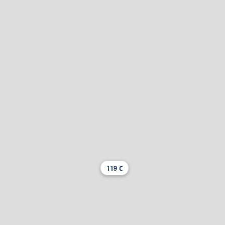
119 €